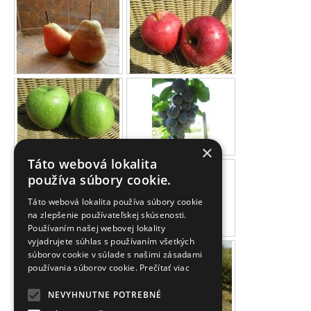
×
Táto webová lokalita
používa súbory cookie.
Táto webová lokalita používa súbory cookie
na zlepšenie používateľskej skúsenosti.
Používaním našej webovej lokality
vyjadrujete súhlas s používaním všetkých
súborov cookie v súlade s našimi zásadami
používania súborov cookie.
Prečítať viac
NEVYHNUTNE POTREBNÉ